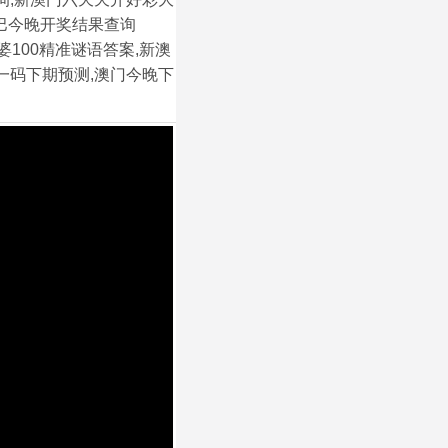
三巴今晚开奖结果查询
家婆100精准谜语答案,新澳
一码下期预测,澳门今晚下