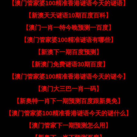
【澳门管家婆100精准香港谜语今天的谜语】
【新澳天天谜语10期百度百科】
【澳门一肖一特今晚预测一百度】
【澳门管家婆100精准谜语有哪些】
【新澳下一期百度预测】
【新澳门免费谜语30期百度】
【澳门管家婆100精准香港谜语今天的谜今】
【澳门大三巴一肖一码】
【新奥特一肖下一期预测百度跟新奥免】
【澳门管家婆100精准香港谜语今天的谜什么】
【澳门管家下一期预测怎么用】