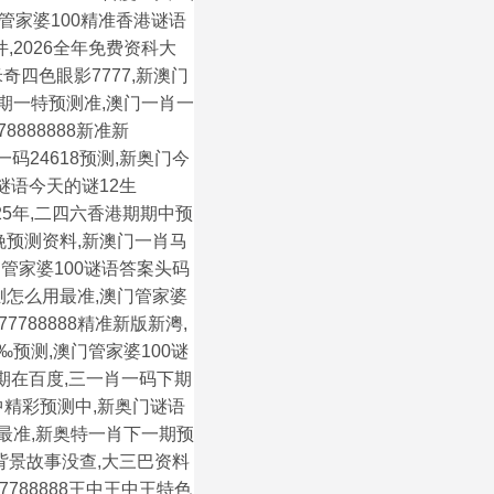
管家婆100精准香港谜语
,2026全年免费资科大
7米奇四色眼影7777,新澳门
一期一特预测准,澳门一肖一
888888新准新
一码24618预测,新奥门今
港谜语今天的谜12生
天25年,二四六香港期期中预
晚预测资料,新澳门一肖马
门管家婆100谜语答案头码
测怎么用最准,澳门管家婆
77788888精准新版新澚,
预测,澳门管家婆100谜
期在百度,三一肖一码下期
中精彩预测中,新奥门谜语
测最准,新奥特一肖下一期预
码的背景故事没查,大三巴资料
788888王中王中王特色