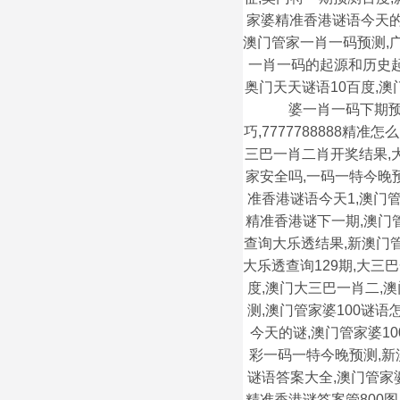
家婆精准香港谜语今天的谜语
澳门管家一肖一码预测,
一肖一码的起源和历史起
奥门天天谜语10百度,澳门
婆一肖一码下期预测,
巧,7777788888
三巴一肖二肖开奖结果,大三
家安全吗,一码一特今晚
准香港谜语今天1,澳门管
精准香港谜下一期,澳门
查询大乐透结果,新澳门管
大乐透查询129期,大三巴
度,澳门大三巴一肖二,澳
测,澳门管家婆100谜
今天的谜,澳门管家婆10
彩一码一特今晚预测,新
谜语答案大全,澳门管家婆
精准香港谜答案管800图