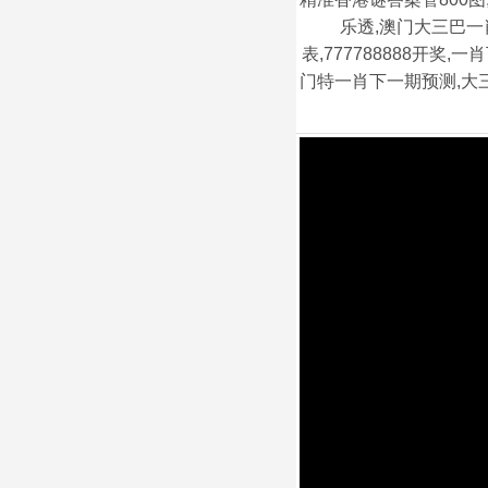
乐透,澳门大三巴一
表,777788888开奖
门特一肖下一期预测,大