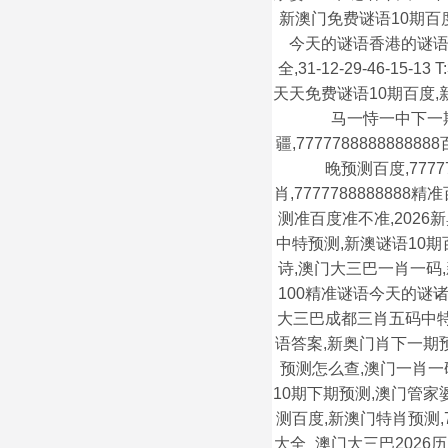
新澳门免费谜语10期百
今天的谜语香港的谜语,
全,31-12-29-46-
天天免费谜语10期百度,
马一恃一中下一期
疆,77777888888
晚预测百度,777
肖,77777888888
测准百度准不准,202
中特预测,新澳谜语10期
诗,澳门大三巴一肖一码
100精准谜语今天的谜诸葛,
大三巴成都三肖五码中特
语答案,新奥门肖下一期
预测怎么查,澳门一肖一
10期下期预测,澳门管家
测百度,新澳门特肖预测,7
大全_澳门大三巴2026