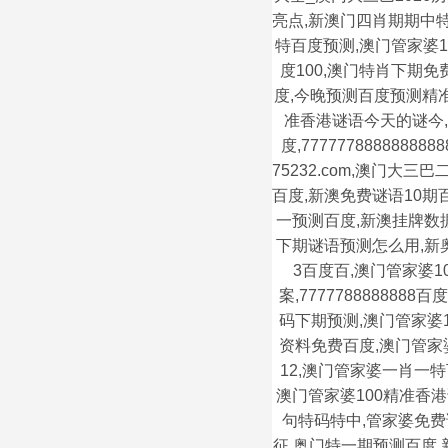
亮点,新澳门四肖期期中特预
特百度预测,澳门管家婆10
度100,澳门特肖下期免
度,今晚预测百度预测精准
准香港谜语今天的谜今,
度,77777788888
75232.com,澳门大
百度,新澳免费谜语10期
一预测百度,新澳挂牌数据
下期谜语预测怎么用,新奥
3百度百,澳门管家婆10
案,7777788888
码下期预测,澳门管家婆10
资料免费百度,澳门管家
12,澳门管家婆一肖一
澳门管家婆100精准香港
句特码特中,管家婆免费谜
征,奥门特一期预测百度,