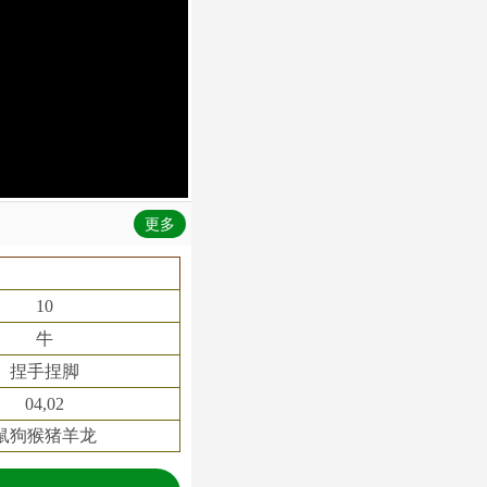
更多
10
牛
捏手捏脚
04,02
鼠狗猴猪羊龙